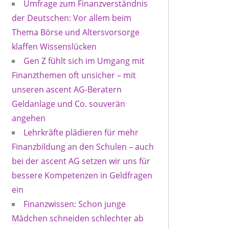
Umfrage zum Finanzverständnis
der Deutschen: Vor allem beim
Thema Börse und Altersvorsorge
klaffen Wissenslücken
Gen Z fühlt sich im Umgang mit
Finanzthemen oft unsicher – mit
unseren ascent AG-Beratern
Geldanlage und Co. souverän
angehen
Lehrkräfte plädieren für mehr
Finanzbildung an den Schulen – auch
bei der ascent AG setzen wir uns für
bessere Kompetenzen in Geldfragen
ein
Finanzwissen: Schon junge
Mädchen schneiden schlechter ab