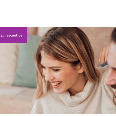
Zur ascent.de