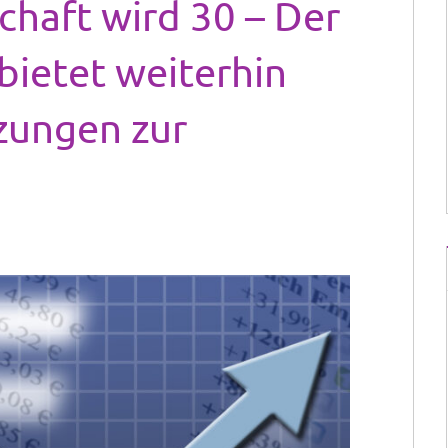
chaft wird 30 – Der
 bietet weiterhin
zungen zur