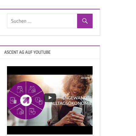
ASCENT AG AUF YOUTUBE