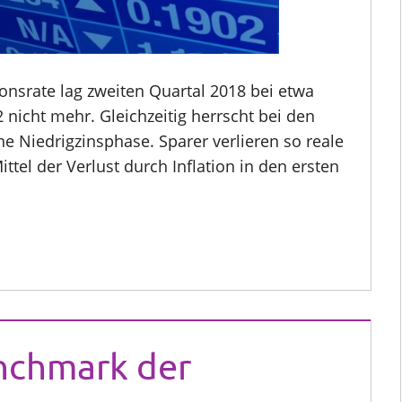
ionsrate lag zweiten Quartal 2018 bei etwa
 nicht mehr. Gleichzeitig herrscht bei den
e Niedrigzinsphase. Sparer verlieren so reale
ittel der Verlust durch Inflation in den ersten
nchmark der