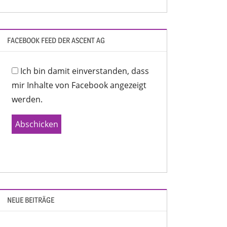
FACEBOOK FEED DER ASCENT AG
Ich bin damit einverstanden, dass
mir Inhalte von Facebook angezeigt
werden.
Abschicken
NEUE BEITRÄGE