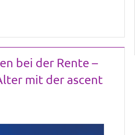
en bei der Rente –
Alter mit der ascent