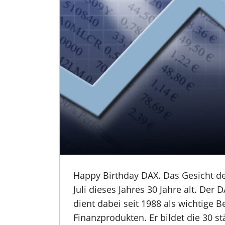
Happy Birthday DAX. Das Gesicht de
Juli dieses Jahres 30 Jahre alt. Der
dient dabei seit 1988 als wichtige 
Finanzprodukten. Er bildet die 30 s