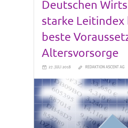
Deutschen Wirts
starke Leitindex
beste Vorausset
Altersvorsorge
27. JULI 2018
REDAKTION ASCENT AG