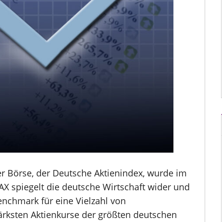
r Börse, der Deutsche Aktienindex, wurde im
 DAX spiegelt die deutsche Wirtschaft wider und
Benchmark für eine Vielzahl von
tärksten Aktienkurse der größten deutschen