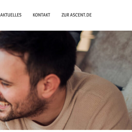
AKTUELLES
KONTAKT
ZUR ASCENT.DE