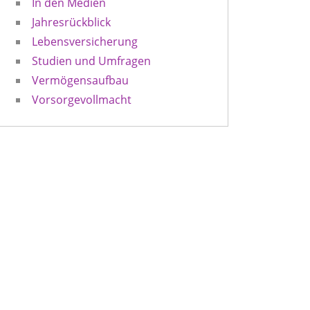
In den Medien
Jahresrückblick
Lebensversicherung
Studien und Umfragen
Vermögensaufbau
Vorsorgevollmacht