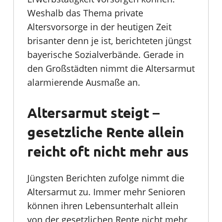
Weshalb das Thema private
Altersvorsorge in der heutigen Zeit
brisanter denn je ist, berichteten jüngst
bayerische Sozialverbände. Gerade in
den Großstädten nimmt die Altersarmut
alarmierende Ausmaße an.
Altersarmut steigt –
gesetzliche Rente allein
reicht oft nicht mehr aus
Jüngsten Berichten zufolge nimmt die
Altersarmut zu. Immer mehr Senioren
können ihren Lebensunterhalt allein
von der gesetzlichen Rente nicht mehr