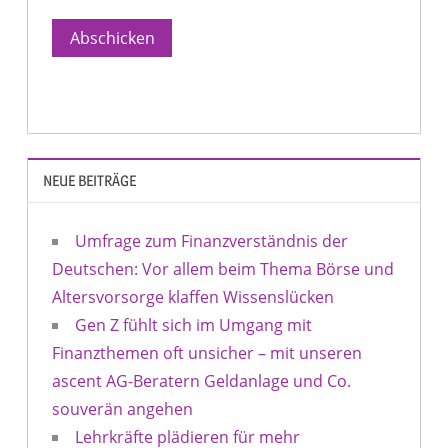
Abschicken
NEUE BEITRÄGE
Umfrage zum Finanzverständnis der
Deutschen: Vor allem beim Thema Börse und
Altersvorsorge klaffen Wissenslücken
Gen Z fühlt sich im Umgang mit
Finanzthemen oft unsicher – mit unseren
ascent AG-Beratern Geldanlage und Co.
souverän angehen
Lehrkräfte plädieren für mehr