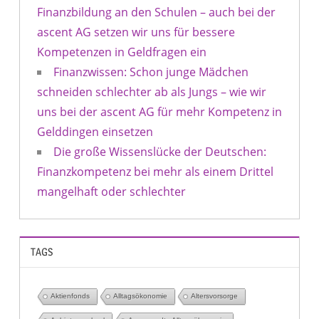
Finanzbildung an den Schulen – auch bei der
ascent AG setzen wir uns für bessere
Kompetenzen in Geldfragen ein
Finanzwissen: Schon junge Mädchen
schneiden schlechter ab als Jungs – wie wir
uns bei der ascent AG für mehr Kompetenz in
Gelddingen einsetzen
Die große Wissenslücke der Deutschen:
Finanzkompetenz bei mehr als einem Drittel
mangelhaft oder schlechter
TAGS
Aktienfonds
Alltagsökonomie
Altersvorsorge