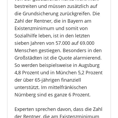
bestreiten und müssen zusätzlich auf
die Grundsicherung zurückgreifen. Die
Zahl der Rentner, die in Bayern am
Existenzminimum und somit von
Sozialhilfe leben, ist in den letzten
sieben Jahren von 57.000 auf 69.000
Menschen gestiegen. Besonders in den
Großstädten ist die Quote alarmierend.
So werden beispielsweise in Augsburg
4,8 Prozent und in München 5,2 Prozent
der über 65-jährigen finanziell
unterstützt. Im mittelfränkischen
Nürnberg sind es ganze 6 Prozent.
Experten sprechen davon, dass die Zahl
der Rentner, die am Existenzminimum