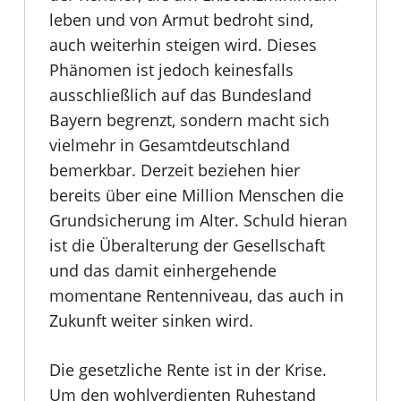
leben und von Armut bedroht sind,
auch weiterhin steigen wird. Dieses
Phänomen ist jedoch keinesfalls
ausschließlich auf das Bundesland
Bayern begrenzt, sondern macht sich
vielmehr in Gesamtdeutschland
bemerkbar. Derzeit beziehen hier
bereits über eine Million Menschen die
Grundsicherung im Alter. Schuld hieran
ist die Überalterung der Gesellschaft
und das damit einhergehende
momentane Rentenniveau, das auch in
Zukunft weiter sinken wird.
Die gesetzliche Rente ist in der Krise.
Um den wohlverdienten Ruhestand