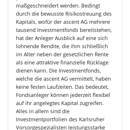
maßgeschneidert werden. Bedingt
durch die bewusste Risikostreuung des
Kapitals, wofür der ascent AG mehrere
tausend Investmentfonds bereitstehen,
hat der Anleger Ausblick auf eine sich
lohnende Rendite, die ihm schließlich
im Alter neben der gesetzlichen Rente
als eine attraktive finanzielle Rücklage
dienen kann. Die Investmentfonds,
welche die ascent AG vermittelt, haben
keine festen Laufzeiten. Das bedeutet,
Fondsanleger können jederzeit flexibel
auf ihr angelegtes Kapital zugreifen.
Alles in allem sind die
Investmentportfolien des Karlsruher
Vorsorgespezialisten leistungsstarke