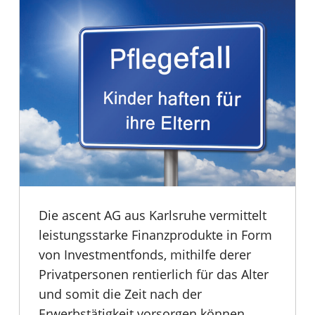
Die ascent AG aus Karlsruhe vermittelt
leistungsstarke Finanzprodukte in Form
von Investmentfonds, mithilfe derer
Privatpersonen rentierlich für das Alter
und somit die Zeit nach der
Erwerbstätigkeit vorsorgen können.