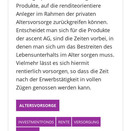
Produkte, auf die renditeorientiere
Anleger im Rahmen der privaten
Altersvorsorge zurückgreifen können.
Entscheidet man sich für die Produkte
der ascent AG, sind die Zeiten vorbei, in
denen man sich um das Bestreiten des
Lebensunterhalts im Alter sorgen muss.
Vielmehr lässt es sich hiermit
rentierlich vorsorgen, so dass die Zeit
nach der Erwerbstätigkeit in vollen
Zügen genossen werden kann.
ALTERSVORSORGE
INVESTMENTFONDS
RENTE
VERSORGUNG