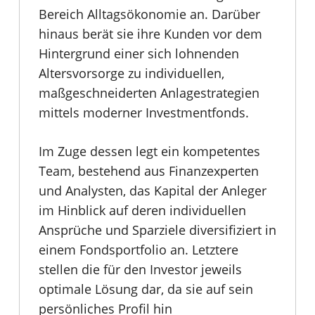
Bereich Alltagsökonomie an. Darüber
hinaus berät sie ihre Kunden vor dem
Hintergrund einer sich lohnenden
Altersvorsorge zu individuellen,
maßgeschneiderten Anlagestrategien
mittels moderner Investmentfonds.
Im Zuge dessen legt ein kompetentes
Team, bestehend aus Finanzexperten
und Analysten, das Kapital der Anleger
im Hinblick auf deren individuellen
Ansprüche und Sparziele diversifiziert in
einem Fondsportfolio an. Letztere
stellen die für den Investor jeweils
optimale Lösung dar, da sie auf sein
persönliches Profil hin