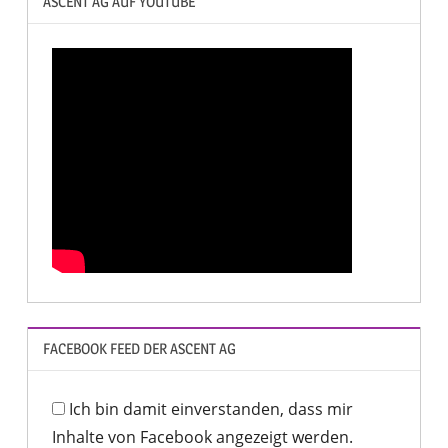
ASCENT AG AUF YOUTUBE
FACEBOOK FEED DER ASCENT AG
Ich bin damit einverstanden, dass mir
Inhalte von Facebook angezeigt werden.