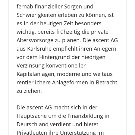
fernab finanzieller Sorgen und
Schwierigkeiten erleben zu können, ist
es in der heutigen Zeit besonders
wichtig, bereits frühzeitig die private
Altersvorsorge zu planen. Die ascent AG
aus Karlsruhe empfiehlt ihren Anlegern
vor dem Hintergrund der niedrigen
Verzinsung konventioneller
Kapitalanlagen, moderne und weitaus
rentierlichere Anlageformen in Betracht
zu ziehen.
Die ascent AG macht sich in der
Hauptsache um die Finanzbildung in
Deutschland verdient und bietet
Privatleuten ihre Unterstützung im