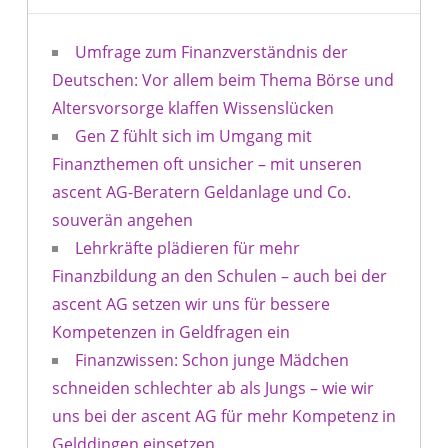
Umfrage zum Finanzverständnis der
Deutschen: Vor allem beim Thema Börse und
Altersvorsorge klaffen Wissenslücken
Gen Z fühlt sich im Umgang mit
Finanzthemen oft unsicher – mit unseren
ascent AG-Beratern Geldanlage und Co.
souverän angehen
Lehrkräfte plädieren für mehr
Finanzbildung an den Schulen – auch bei der
ascent AG setzen wir uns für bessere
Kompetenzen in Geldfragen ein
Finanzwissen: Schon junge Mädchen
schneiden schlechter ab als Jungs – wie wir
uns bei der ascent AG für mehr Kompetenz in
Gelddingen einsetzen