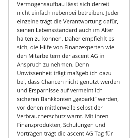
Vermögensaufbau lässt sich derzeit
nicht einfach nebenbei betreiben. Jeder
einzelne trägt die Verantwortung dafür,
seinen Lebensstandard auch im Alter
halten zu können. Daher empfiehlt es
sich, die Hilfe von Finanzexperten wie
den Mitarbeitern der ascent AG in
Anspruch zu nehmen. Denn
Unwissenheit trägt maßgeblich dazu
bei, dass Chancen nicht genutzt werden
und Ersparnisse auf vermeintlich
sicheren Bankkonten „geparkt“ werden,
vor denen mittlerweile selbst der
Verbraucherschutz warnt. Mit ihren
Finanzprodukten, Schulungen und
Vorträgen trägt die ascent AG Tag für