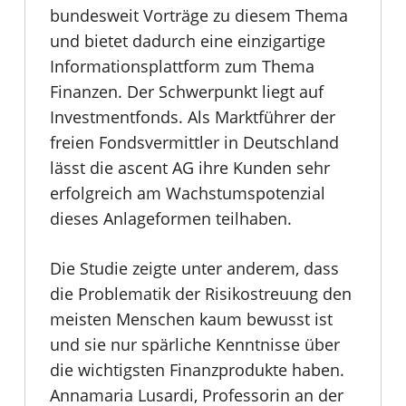
bundesweit Vorträge zu diesem Thema
und bietet dadurch eine einzigartige
Informationsplattform zum Thema
Finanzen. Der Schwerpunkt liegt auf
Investmentfonds. Als Marktführer der
freien Fondsvermittler in Deutschland
lässt die ascent AG ihre Kunden sehr
erfolgreich am Wachstumspotenzial
dieses Anlageformen teilhaben.
Die Studie zeigte unter anderem, dass
die Problematik der Risikostreuung den
meisten Menschen kaum bewusst ist
und sie nur spärliche Kenntnisse über
die wichtigsten Finanzprodukte haben.
Annamaria Lusardi, Professorin an der