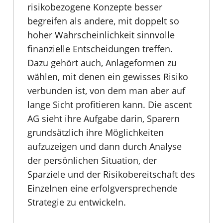
risikobezogene Konzepte besser
begreifen als andere, mit doppelt so
hoher Wahrscheinlichkeit sinnvolle
finanzielle Entscheidungen treffen.
Dazu gehört auch, Anlageformen zu
wählen, mit denen ein gewisses Risiko
verbunden ist, von dem man aber auf
lange Sicht profitieren kann. Die ascent
AG sieht ihre Aufgabe darin, Sparern
grundsätzlich ihre Möglichkeiten
aufzuzeigen und dann durch Analyse
der persönlichen Situation, der
Sparziele und der Risikobereitschaft des
Einzelnen eine erfolgversprechende
Strategie zu entwickeln.