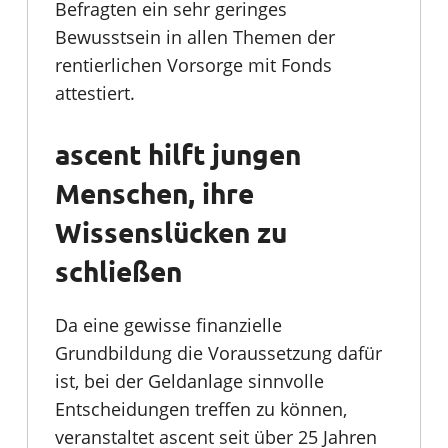
Befragten ein sehr geringes
Bewusstsein in allen Themen der
rentierlichen Vorsorge mit Fonds
attestiert.
ascent hilft jungen
Menschen, ihre
Wissenslücken zu
schließen
Da eine gewisse finanzielle
Grundbildung die Voraussetzung dafür
ist, bei der Geldanlage sinnvolle
Entscheidungen treffen zu können,
veranstaltet ascent seit über 25 Jahren