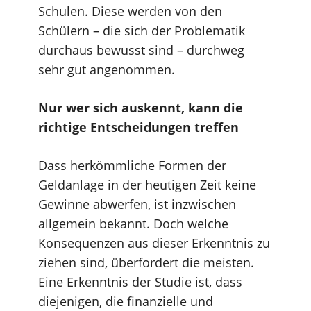
Schulen. Diese werden von den
Schülern – die sich der Problematik
durchaus bewusst sind – durchweg
sehr gut angenommen.
Nur wer sich auskennt, kann die
richtige Entscheidungen treffen
Dass herkömmliche Formen der
Geldanlage in der heutigen Zeit keine
Gewinne abwerfen, ist inzwischen
allgemein bekannt. Doch welche
Konsequenzen aus dieser Erkenntnis zu
ziehen sind, überfordert die meisten.
Eine Erkenntnis der Studie ist, dass
diejenigen, die finanzielle und