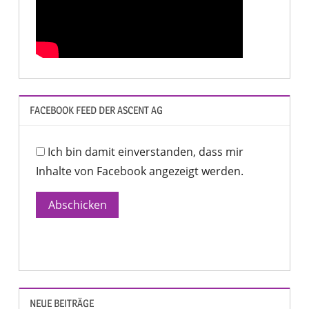
FACEBOOK FEED DER ASCENT AG
Ich bin damit einverstanden, dass mir
Inhalte von Facebook angezeigt werden.
Abschicken
NEUE BEITRÄGE