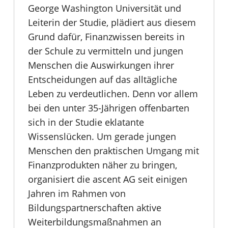
George Washington Universität und
Leiterin der Studie, plädiert aus diesem
Grund dafür, Finanzwissen bereits in
der Schule zu vermitteln und jungen
Menschen die Auswirkungen ihrer
Entscheidungen auf das alltägliche
Leben zu verdeutlichen. Denn vor allem
bei den unter 35-Jährigen offenbarten
sich in der Studie eklatante
Wissenslücken. Um gerade jungen
Menschen den praktischen Umgang mit
Finanzprodukten näher zu bringen,
organisiert die ascent AG seit einigen
Jahren im Rahmen von
Bildungspartnerschaften aktive
Weiterbildungsmaßnahmen an