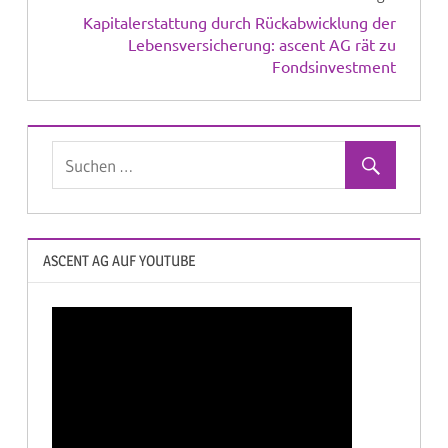
Kapitalerstattung durch Rückabwicklung der
Lebensversicherung: ascent AG rät zu
Fondsinvestment
ASCENT AG AUF YOUTUBE