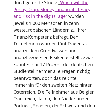
durchgeführte Studie „
When will the
Penny Drop: Money, financial literacy
and risk in the digital age
“ wurden
jeweils 1.000 Menschen in zehn
westeuropäischen Ländern zu ihrer
Finanz-Kompetenz befragt. Den
Teilnehmern wurden fünf Fragen zu
finanziellem Grundwissen und
finanzbezogenen Risiken gestellt. Zwar
konnten nur 17 Prozent der deutschen
Studienteilnehmer alle Fragen richtig
beantworten, doch das reichte
immerhin für den zweiten Platz hinter
Österreich. Die Teilnehmer aus Belgien,
Frankreich, Italien, den Niederlanden,
Portugal, Spanien, der Schweiz und dem