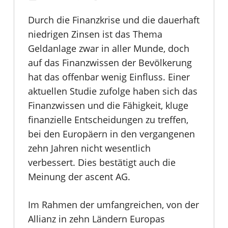
Durch die Finanzkrise und die dauerhaft
niedrigen Zinsen ist das Thema
Geldanlage zwar in aller Munde, doch
auf das Finanzwissen der Bevölkerung
hat das offenbar wenig Einfluss. Einer
aktuellen Studie zufolge haben sich das
Finanzwissen und die Fähigkeit, kluge
finanzielle Entscheidungen zu treffen,
bei den Europäern in den vergangenen
zehn Jahren nicht wesentlich
verbessert. Dies bestätigt auch die
Meinung der ascent AG.
Im Rahmen der umfangreichen, von der
Allianz in zehn Ländern Europas