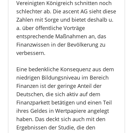
Vereinigten Königreich schnitten noch
schlechter ab. Die ascent AG sieht diese
Zahlen mit Sorge und bietet deshalb u.
a. über öffentliche Vorträge
entsprechende Maßnahmen an, das
Finanzwissen in der Bevölkerung zu
verbessern.
Eine bedenkliche Konsequenz aus dem
niedrigen Bildungsniveau im Bereich
Finanzen ist der geringe Anteil der
Deutschen, die sich aktiv auf dem
Finanzparkett betätigen und einen Teil
ihres Geldes in Wertpapiere angelegt
haben. Das deckt sich auch mit den
Ergebnissen der Studie, die den