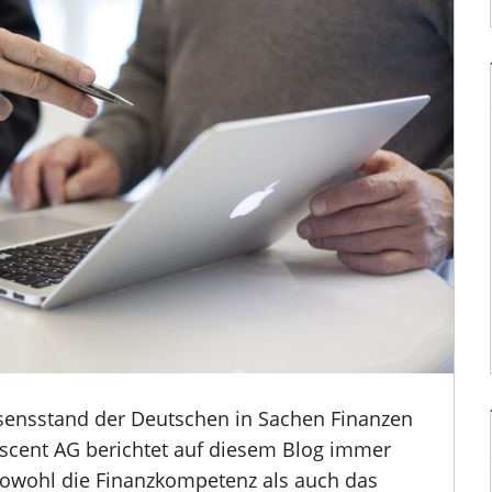
ssensstand der Deutschen in Sachen Finanzen
ascent AG berichtet auf diesem Blog immer
sowohl die Finanzkompetenz als auch das