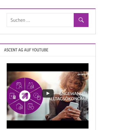
ASCENT AG AUF YOUTUBE