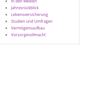
In den Medien
Jahresrückblick
Lebensversicherung
Studien und Umfragen
Vermögensaufbau
Vorsorgevollmacht