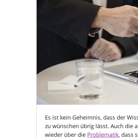
Es ist kein Geheimnis, dass der Wi
zu wünschen übrig lässt. Auch die 
wieder über die
Problematik
, dass 