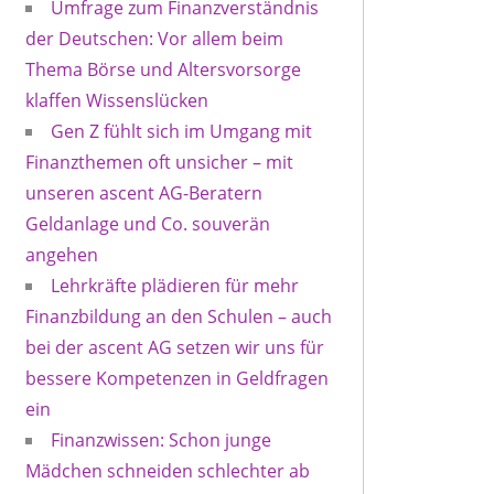
Umfrage zum Finanzverständnis
der Deutschen: Vor allem beim
Thema Börse und Altersvorsorge
klaffen Wissenslücken
Gen Z fühlt sich im Umgang mit
Finanzthemen oft unsicher – mit
unseren ascent AG-Beratern
Geldanlage und Co. souverän
angehen
Lehrkräfte plädieren für mehr
Finanzbildung an den Schulen – auch
bei der ascent AG setzen wir uns für
bessere Kompetenzen in Geldfragen
ein
Finanzwissen: Schon junge
Mädchen schneiden schlechter ab