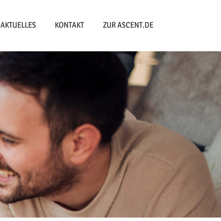
AKTUELLES
KONTAKT
ZUR ASCENT.DE