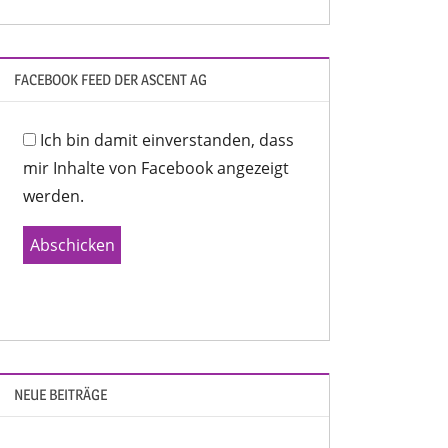
FACEBOOK FEED DER ASCENT AG
Ich bin damit einverstanden, dass
mir Inhalte von Facebook angezeigt
werden.
Abschicken
NEUE BEITRÄGE