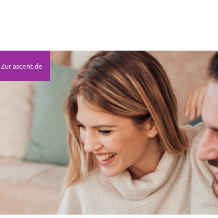
Zur ascent.de