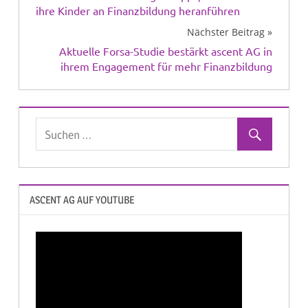
ihre Kinder an Finanzbildung heranführen
Nächster Beitrag
Aktuelle Forsa-Studie bestärkt ascent AG in
ihrem Engagement für mehr Finanzbildung
ASCENT AG AUF YOUTUBE