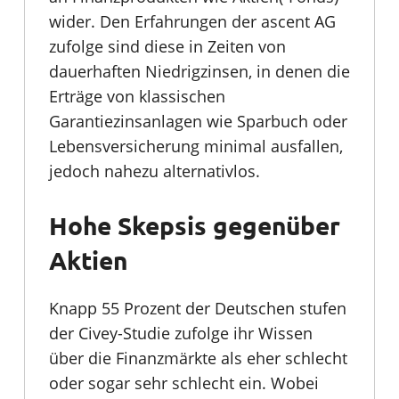
wider. Den Erfahrungen der ascent AG
zufolge sind diese in Zeiten von
dauerhaften Niedrigzinsen, in denen die
Erträge von klassischen
Garantiezinsanlagen wie Sparbuch oder
Lebensversicherung minimal ausfallen,
jedoch nahezu alternativlos.
Hohe Skepsis gegenüber
Aktien
Knapp 55 Prozent der Deutschen stufen
der Civey-Studie zufolge ihr Wissen
über die Finanzmärkte als eher schlecht
oder sogar sehr schlecht ein. Wobei