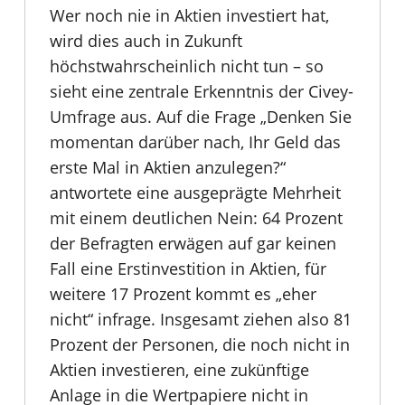
Wer noch nie in Aktien investiert hat,
wird dies auch in Zukunft
höchstwahrscheinlich nicht tun – so
sieht eine zentrale Erkenntnis der Civey-
Umfrage aus. Auf die Frage „Denken Sie
momentan darüber nach, Ihr Geld das
erste Mal in Aktien anzulegen?“
antwortete eine ausgeprägte Mehrheit
mit einem deutlichen Nein: 64 Prozent
der Befragten erwägen auf gar keinen
Fall eine Erstinvestition in Aktien, für
weitere 17 Prozent kommt es „eher
nicht“ infrage. Insgesamt ziehen also 81
Prozent der Personen, die noch nicht in
Aktien investieren, eine zukünftige
Anlage in die Wertpapiere nicht in