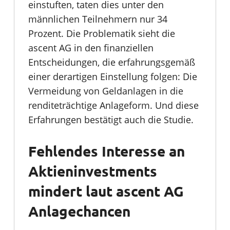
einstuften, taten dies unter den
männlichen Teilnehmern nur 34
Prozent. Die Problematik sieht die
ascent AG in den finanziellen
Entscheidungen, die erfahrungsgemäß
einer derartigen Einstellung folgen: Die
Vermeidung von Geldanlagen in die
renditeträchtige Anlageform. Und diese
Erfahrungen bestätigt auch die Studie.
Fehlendes Interesse an
Aktieninvestments
mindert laut ascent AG
Anlagechancen