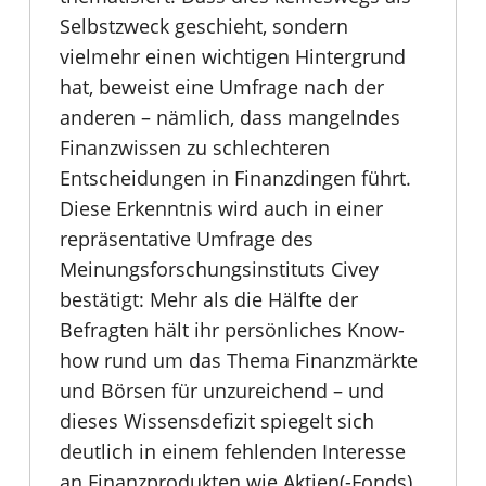
Selbstzweck geschieht, sondern
vielmehr einen wichtigen Hintergrund
hat, beweist eine Umfrage nach der
anderen – nämlich, dass mangelndes
Finanzwissen zu schlechteren
Entscheidungen in Finanzdingen führt.
Diese Erkenntnis wird auch in einer
repräsentative Umfrage des
Meinungsforschungsinstituts Civey
bestätigt: Mehr als die Hälfte der
Befragten hält ihr persönliches Know-
how rund um das Thema Finanzmärkte
und Börsen für unzureichend – und
dieses Wissensdefizit spiegelt sich
deutlich in einem fehlenden Interesse
an Finanzprodukten wie Aktien(-Fonds)