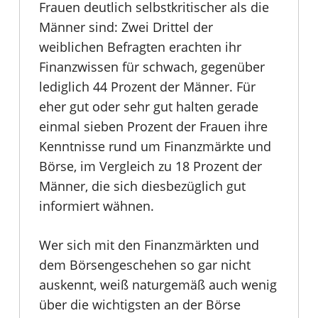
Frauen deutlich selbstkritischer als die
Männer sind: Zwei Drittel der
weiblichen Befragten erachten ihr
Finanzwissen für schwach, gegenüber
lediglich 44 Prozent der Männer. Für
eher gut oder sehr gut halten gerade
einmal sieben Prozent der Frauen ihre
Kenntnisse rund um Finanzmärkte und
Börse, im Vergleich zu 18 Prozent der
Männer, die sich diesbezüglich gut
informiert wähnen.
Wer sich mit den Finanzmärkten und
dem Börsengeschehen so gar nicht
auskennt, weiß naturgemäß auch wenig
über die wichtigsten an der Börse