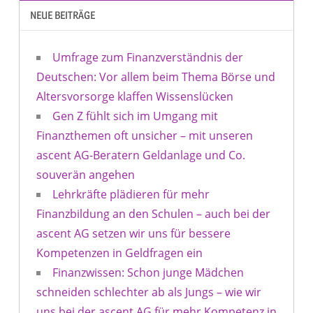
NEUE BEITRÄGE
Umfrage zum Finanzverständnis der
Deutschen: Vor allem beim Thema Börse und
Altersvorsorge klaffen Wissenslücken
Gen Z fühlt sich im Umgang mit
Finanzthemen oft unsicher – mit unseren
ascent AG-Beratern Geldanlage und Co.
souverän angehen
Lehrkräfte plädieren für mehr
Finanzbildung an den Schulen – auch bei der
ascent AG setzen wir uns für bessere
Kompetenzen in Geldfragen ein
Finanzwissen: Schon junge Mädchen
schneiden schlechter ab als Jungs – wie wir
uns bei der ascent AG für mehr Kompetenz in