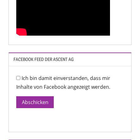
FACEBOOK FEED DER ASCENT AG
Ich bin damit einverstanden, dass mir
Inhalte von Facebook angezeigt werden.
Abschicken