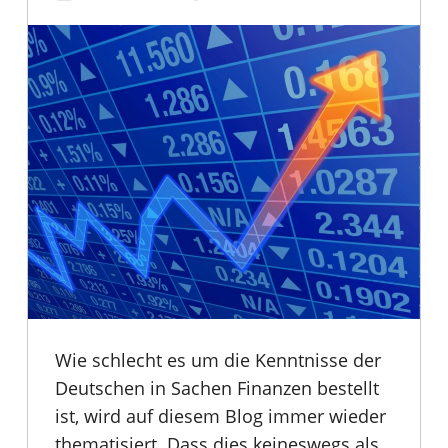
Wie schlecht es um die Kenntnisse der
Deutschen in Sachen Finanzen bestellt
ist, wird auf diesem Blog immer wieder
thematisiert. Dass dies keineswegs als