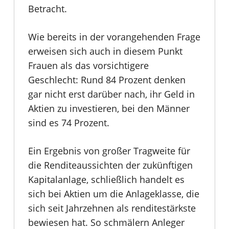
Betracht.
Wie bereits in der vorangehenden Frage
erweisen sich auch in diesem Punkt
Frauen als das vorsichtigere
Geschlecht: Rund 84 Prozent denken
gar nicht erst darüber nach, ihr Geld in
Aktien zu investieren, bei den Männer
sind es 74 Prozent.
Ein Ergebnis von großer Tragweite für
die Renditeaussichten der zukünftigen
Kapitalanlage, schließlich handelt es
sich bei Aktien um die Anlageklasse, die
sich seit Jahrzehnen als renditestärkste
bewiesen hat. So schmälern Anleger