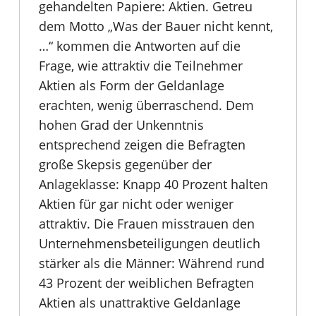
gehandelten Papiere: Aktien. Getreu
dem Motto „Was der Bauer nicht kennt,
…“ kommen die Antworten auf die
Frage, wie attraktiv die Teilnehmer
Aktien als Form der Geldanlage
erachten, wenig überraschend. Dem
hohen Grad der Unkenntnis
entsprechend zeigen die Befragten
große Skepsis gegenüber der
Anlageklasse: Knapp 40 Prozent halten
Aktien für gar nicht oder weniger
attraktiv. Die Frauen misstrauen den
Unternehmensbeteiligungen deutlich
stärker als die Männer: Während rund
43 Prozent der weiblichen Befragten
Aktien als unattraktive Geldanlage