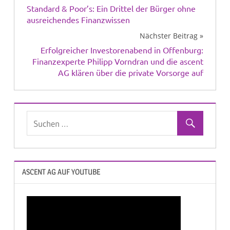
Standard & Poor’s: Ein Drittel der Bürger ohne
ausreichendes Finanzwissen
Nächster Beitrag
Erfolgreicher Investorenabend in Offenburg:
Finanzexperte Philipp Vorndran und die ascent
AG klären über die private Vorsorge auf
ASCENT AG AUF YOUTUBE