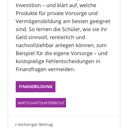
Investition – und klärt auf, welche
Produkte für private Vorsorge und
Vermögensbildung am besten geeignet
sind. So lernen die Schüler, wie sie ihr
Geld sinnvoll, rentierlich und
nachvollziehbar anlegen können, zum
Beispiel für die eigene Vorsorge – und
kostspielige Fehlentscheidungen in
Finanzfragen vermeiden.
FINANZBILDUNG
WIRTSCHAFTSUNTERRICHT
Beitragsnavigation
Vorheriger Beitrag