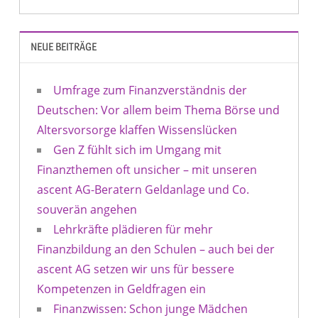
NEUE BEITRÄGE
Umfrage zum Finanzverständnis der
Deutschen: Vor allem beim Thema Börse und
Altersvorsorge klaffen Wissenslücken
Gen Z fühlt sich im Umgang mit
Finanzthemen oft unsicher – mit unseren
ascent AG-Beratern Geldanlage und Co.
souverän angehen
Lehrkräfte plädieren für mehr
Finanzbildung an den Schulen – auch bei der
ascent AG setzen wir uns für bessere
Kompetenzen in Geldfragen ein
Finanzwissen: Schon junge Mädchen