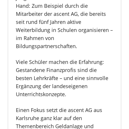
Hand: Zum Beispiel durch die
Mitarbeiter der ascent AG, die bereits
seit rund fünf Jahren aktive
Weiterbildung in Schulen organisieren –
im Rahmen von
Bildungspartnerschaften.
Viele Schüler machen die Erfahrung:
Gestandene Finanzprofis sind die
besten Lehrkräfte – und eine sinnvolle
Ergänzung der landeseigenen
Unterrichtskonzepte.
Einen Fokus setzt die ascent AG aus
Karlsruhe ganz klar auf den
Themenbereich Geldanlage und