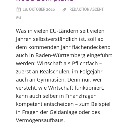
18. OKTOBER 2016
REDAKTION ASCENT
AG
Was in vielen EU-Ländern seit vielen
Jahren selbstverständlich ist, soll ab
dem kommenden Jahr flächendeckend
auch in Baden-Württemberg eingeführt
werden: Wirtschaft als Pflichtfach –
zuerst an Realschulen, im Folgejahr
auch an Gymnasien. Denn nur, wer
versteht, wie Wirtschaft funktioniert,
kann auch selber in Finanzfragen
kompetent entscheiden – zum Beispiel
in Fragen der Geldanlage oder des
Vermögensaufbaus.