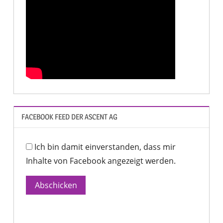
FACEBOOK FEED DER ASCENT AG
Ich bin damit einverstanden, dass mir
Inhalte von Facebook angezeigt werden.
Abschicken