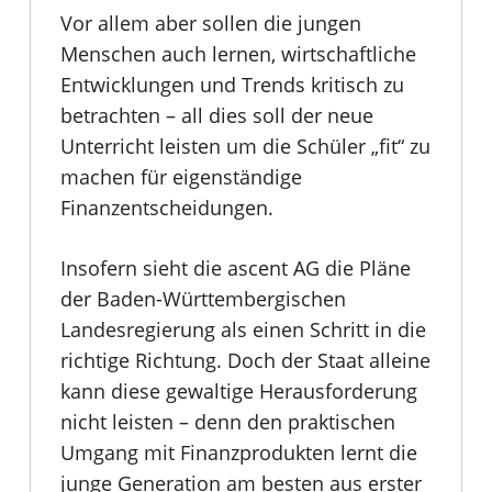
Vor allem aber sollen die jungen
Menschen auch lernen, wirtschaftliche
Entwicklungen und Trends kritisch zu
betrachten – all dies soll der neue
Unterricht leisten um die Schüler „fit“ zu
machen für eigenständige
Finanzentscheidungen.
Insofern sieht die ascent AG die Pläne
der Baden-Württembergischen
Landesregierung als einen Schritt in die
richtige Richtung. Doch der Staat alleine
kann diese gewaltige Herausforderung
nicht leisten – denn den praktischen
Umgang mit Finanzprodukten lernt die
junge Generation am besten aus erster