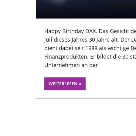
Happy Birthday DAX. Das Gesicht de
Juli dieses Jahres 30 Jahre alt. Der
dient dabei seit 1988 als wichtige 
Finanzprodukten. Er bildet die 30 s
Unternehmen an der
WEITERLESEN