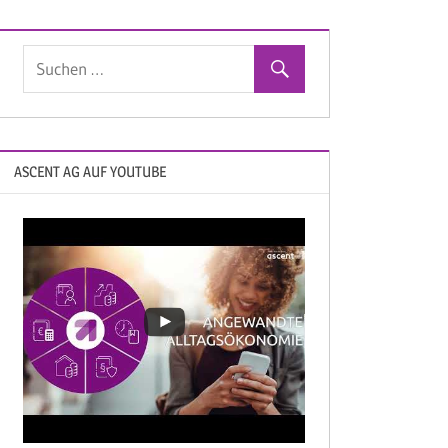
ASCENT AG AUF YOUTUBE