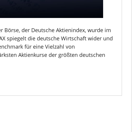
r Börse, der Deutsche Aktienindex, wurde im
 DAX spiegelt die deutsche Wirtschaft wider und
Benchmark für eine Vielzahl von
tärksten Aktienkurse der größten deutschen