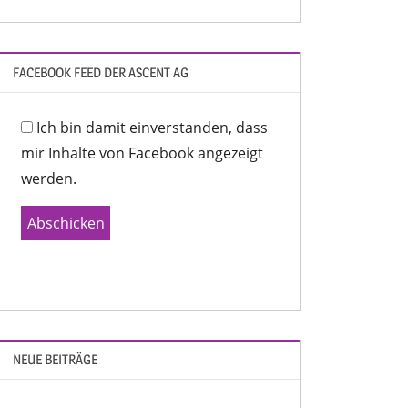
FACEBOOK FEED DER ASCENT AG
Ich bin damit einverstanden, dass
mir Inhalte von Facebook angezeigt
werden.
Abschicken
NEUE BEITRÄGE