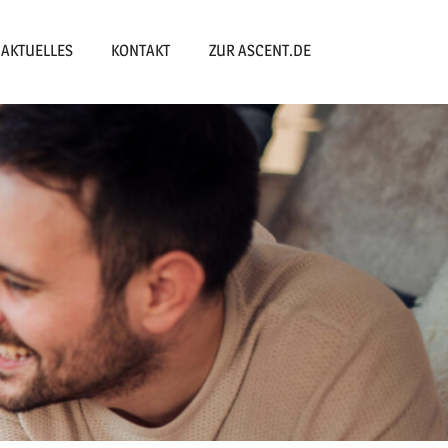
AKTUELLES
KONTAKT
ZUR ASCENT.DE