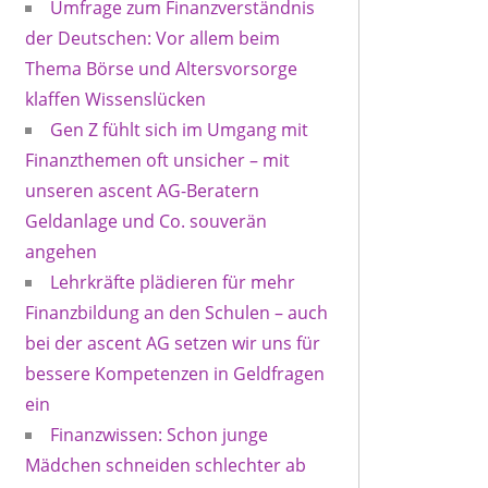
Umfrage zum Finanzverständnis
der Deutschen: Vor allem beim
Thema Börse und Altersvorsorge
klaffen Wissenslücken
Gen Z fühlt sich im Umgang mit
Finanzthemen oft unsicher – mit
unseren ascent AG-Beratern
Geldanlage und Co. souverän
angehen
Lehrkräfte plädieren für mehr
Finanzbildung an den Schulen – auch
bei der ascent AG setzen wir uns für
bessere Kompetenzen in Geldfragen
ein
Finanzwissen: Schon junge
Mädchen schneiden schlechter ab