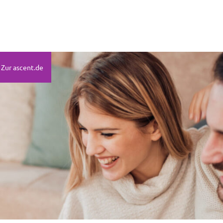
Zur ascent.de