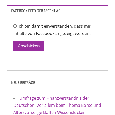
FACEBOOK FEED DER ASCENT AG
Ich bin damit einverstanden, dass mir
Inhalte von Facebook angezeigt werden.
Abschicken
NEUE BEITRÄGE
Umfrage zum Finanzverständnis der
Deutschen: Vor allem beim Thema Börse und
Altersvorsorge klaffen Wissenslücken