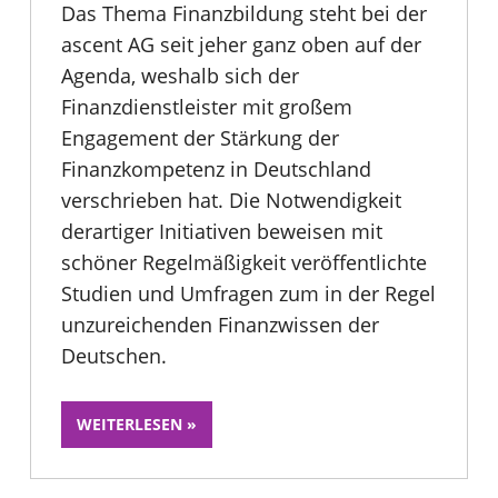
Das Thema Finanzbildung steht bei der
ascent AG seit jeher ganz oben auf der
Agenda, weshalb sich der
Finanzdienstleister mit großem
Engagement der Stärkung der
Finanzkompetenz in Deutschland
verschrieben hat. Die Notwendigkeit
derartiger Initiativen beweisen mit
schöner Regelmäßigkeit veröffentlichte
Studien und Umfragen zum in der Regel
unzureichenden Finanzwissen der
Deutschen.
WEITERLESEN