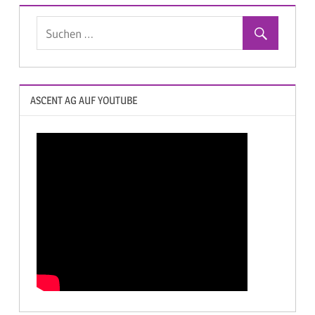
ASCENT AG AUF YOUTUBE