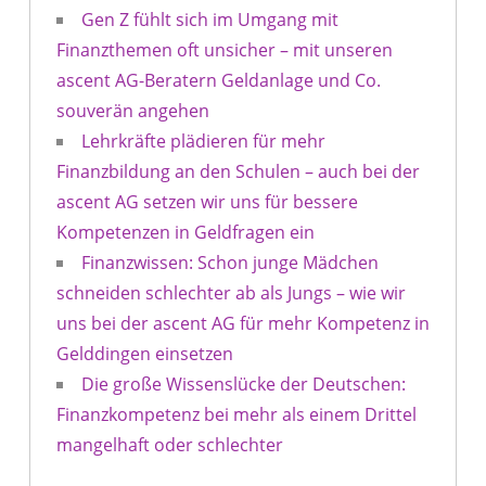
Gen Z fühlt sich im Umgang mit
Finanzthemen oft unsicher – mit unseren
ascent AG-Beratern Geldanlage und Co.
souverän angehen
Lehrkräfte plädieren für mehr
Finanzbildung an den Schulen – auch bei der
ascent AG setzen wir uns für bessere
Kompetenzen in Geldfragen ein
Finanzwissen: Schon junge Mädchen
schneiden schlechter ab als Jungs – wie wir
uns bei der ascent AG für mehr Kompetenz in
Gelddingen einsetzen
Die große Wissenslücke der Deutschen:
Finanzkompetenz bei mehr als einem Drittel
mangelhaft oder schlechter