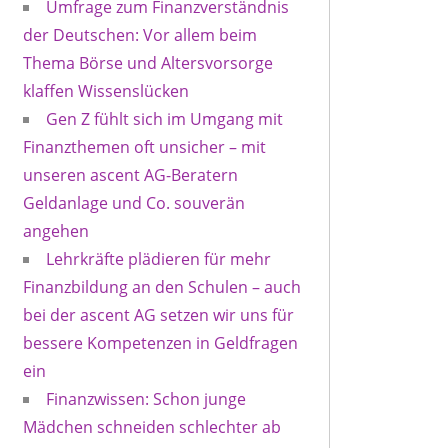
Umfrage zum Finanzverständnis
der Deutschen: Vor allem beim
Thema Börse und Altersvorsorge
klaffen Wissenslücken
Gen Z fühlt sich im Umgang mit
Finanzthemen oft unsicher – mit
unseren ascent AG-Beratern
Geldanlage und Co. souverän
angehen
Lehrkräfte plädieren für mehr
Finanzbildung an den Schulen – auch
bei der ascent AG setzen wir uns für
bessere Kompetenzen in Geldfragen
ein
Finanzwissen: Schon junge
Mädchen schneiden schlechter ab