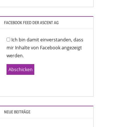
FACEBOOK FEED DER ASCENT AG
Ich bin damit einverstanden, dass
mir Inhalte von Facebook angezeigt
werden.
Abschicken
NEUE BEITRÄGE