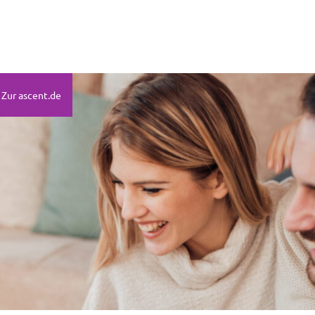
Zur ascent.de