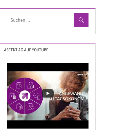
ASCENT AG AUF YOUTUBE