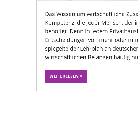
Das Wissen um wirtschaftliche Zu
Kompetenz, die jeder Mensch, der 
benötigt. Denn in jedem Privathau
Entscheidungen von mehr oder mind
spiegelte der Lehrplan an deutsche
wirtschaftlichen Belangen häufig nu
WEITERLESEN