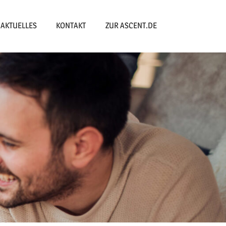
AKTUELLES
KONTAKT
ZUR ASCENT.DE