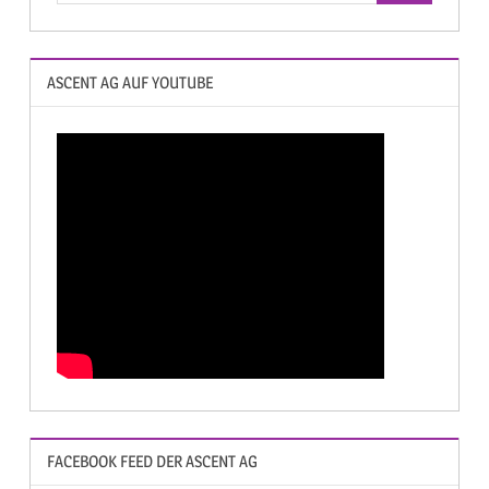
ASCENT AG AUF YOUTUBE
FACEBOOK FEED DER ASCENT AG