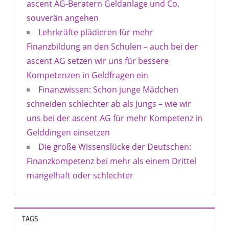
ascent AG-Beratern Geldanlage und Co.
souverän angehen
Lehrkräfte plädieren für mehr
Finanzbildung an den Schulen – auch bei der
ascent AG setzen wir uns für bessere
Kompetenzen in Geldfragen ein
Finanzwissen: Schon junge Mädchen
schneiden schlechter ab als Jungs – wie wir
uns bei der ascent AG für mehr Kompetenz in
Gelddingen einsetzen
Die große Wissenslücke der Deutschen:
Finanzkompetenz bei mehr als einem Drittel
mangelhaft oder schlechter
TAGS