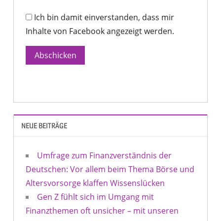
Ich bin damit einverstanden, dass mir
Inhalte von Facebook angezeigt werden.
Abschicken
NEUE BEITRÄGE
Umfrage zum Finanzverständnis der
Deutschen: Vor allem beim Thema Börse und
Altersvorsorge klaffen Wissenslücken
Gen Z fühlt sich im Umgang mit
Finanzthemen oft unsicher – mit unseren