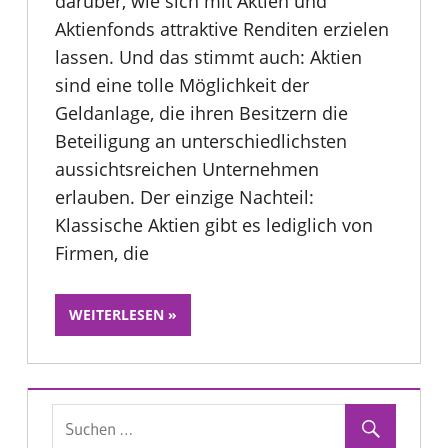
darüber, wie sich mit Aktien und
Aktienfonds attraktive Renditen erzielen
lassen. Und das stimmt auch: Aktien
sind eine tolle Möglichkeit der
Geldanlage, die ihren Besitzern die
Beteiligung an unterschiedlichsten
aussichtsreichen Unternehmen
erlauben. Der einzige Nachteil:
Klassische Aktien gibt es lediglich von
Firmen, die
WEITERLESEN